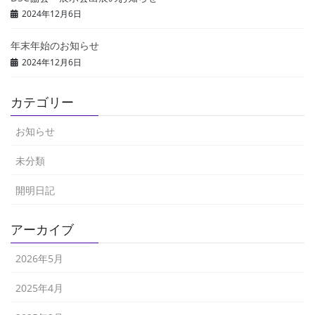
2024年12月6日
年末年始のお知らせ
2024年12月6日
カテゴリー
お知らせ
未分類
開明日記
アーカイブ
2026年5月
2025年4月