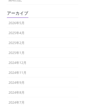
アーカイブ
2026年5月
2025年4月
2025年2月
2025年1月
2024年12月
2024年11月
2024年9月
2024年8月
2024年7月