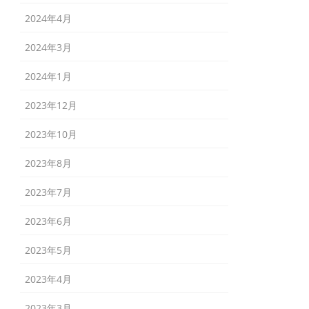
2024年4月
2024年3月
2024年1月
2023年12月
2023年10月
2023年8月
2023年7月
2023年6月
2023年5月
2023年4月
2023年3月