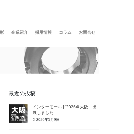
彰
企業紹介
採用情報
コラム
お問合せ
最近の投稿
インターモールド2026＠大阪 出
展しました
2026年5月9日