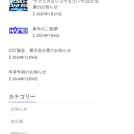
‘‘テクニカルショウヨコハマ2025‘‘出
展のお知らせ
2025年1月21日
新年のご挨拶
2025年1月6日
DSC協会 展示会出展のお知らせ
2024年12月6日
年末年始のお知らせ
2024年12月6日
カテゴリー
お知らせ
未分類
開明日記