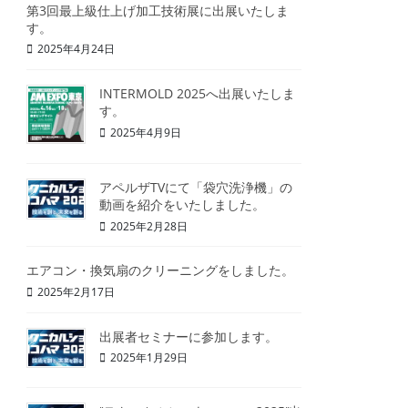
第3回最上級仕上げ加工技術展に出展いたしま
す。
2025年4月24日
INTERMOLD 2025へ出展いたしま
す。
2025年4月9日
アペルザTVにて「袋穴洗浄機」の
動画を紹介をいたしました。
2025年2月28日
エアコン・換気扇のクリーニングをしました。
2025年2月17日
出展者セミナーに参加します。
2025年1月29日