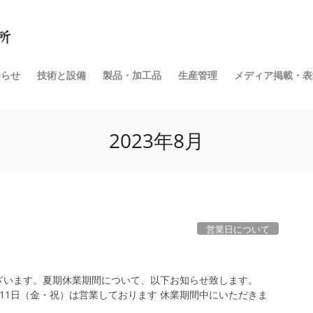
知らせ
技術と設備
製品・加工品
生産管理
メディア掲載・表
2023年8月
営業日について
ざいます。夏期休業期間について、以下お知らせ致します。
※8月11日（金・祝）は営業しております 休業期間中にいただきま