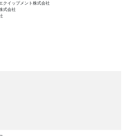
エクイップメント株式会社
株式会社
社