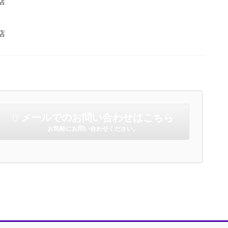
店
店
メールでのお問い合わせはこちら
お気軽にお問い合わせください。