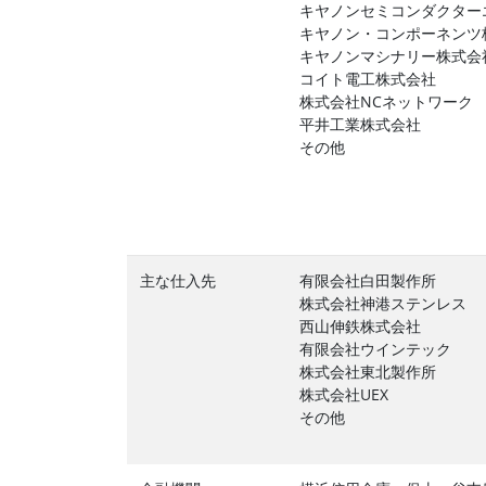
キヤノンセミコンダクター
キヤノン・コンポーネンツ
キヤノンマシナリー株式会
コイト電工株式会社
株式会社NCネットワーク
平井工業株式会社
その他
主な仕入先
有限会社白田製作所
株式会社神港ステンレス
西山伸鉄株式会社
有限会社ウインテック
株式会社東北製作所
株式会社UEX
その他