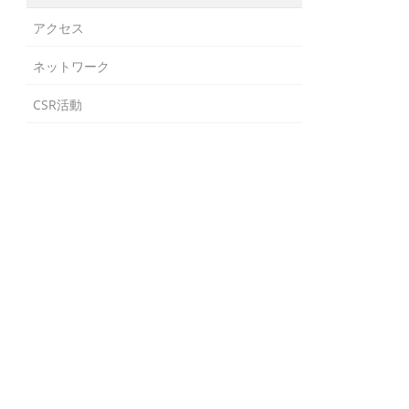
アクセス
ネットワーク
CSR活動