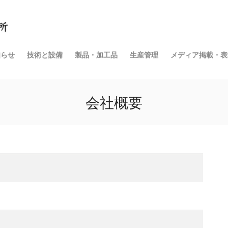
知らせ
技術と設備
製品・加工品
生産管理
メディア掲載・表
会社概要