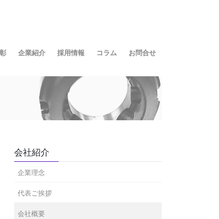
彰
企業紹介
採用情報
コラム
お問合せ
会社紹介
企業理念
代表ご挨拶
会社概要