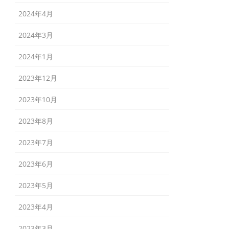
2024年4月
2024年3月
2024年1月
2023年12月
2023年10月
2023年8月
2023年7月
2023年6月
2023年5月
2023年4月
2023年3月